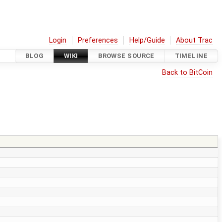
Login
Preferences
Help/Guide
About Trac
BLOG
WIKI
BROWSE SOURCE
TIMELINE
Back to BitCoin