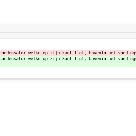
condensator welke op zijn kant ligt, bovenin het voeding
condensator welke op zijn kant ligt, bovenin het voeding