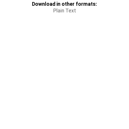
Download in other formats:
Plain Text